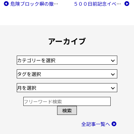
危険ブロック塀の撤去助成
５００日前記念イベント
アーカイブ
全記事一覧へ