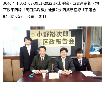
3646 / 【FAX】03-3951-2022 JR山手線・西武新宿線・地
下鉄東西線「高田馬場駅」徒歩7分 西武新宿線「下落合
駅」徒歩5分 会費： 無料