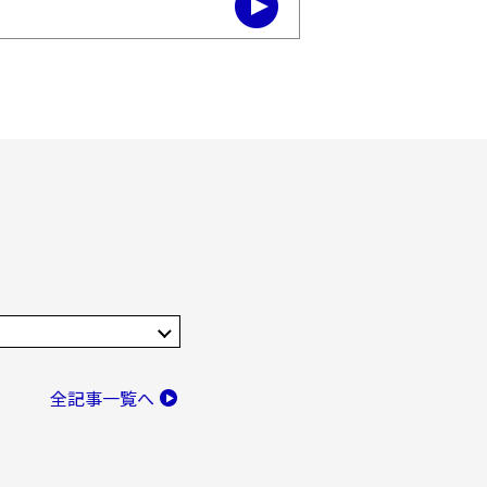
全記事一覧へ