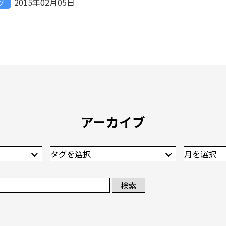
2015年02月05日
グ
アーカイブ