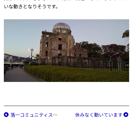
いな動きとなりそうです。
落一コミュニティスポーツ大会
休みなく動いています