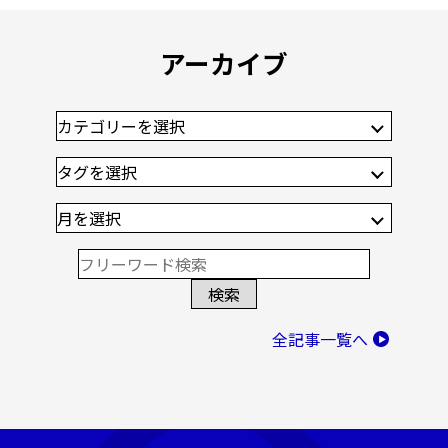
アーカイブ
全記事一覧へ