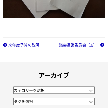
来年度予算の説明
議会運営委員会（2/7）
アーカイブ