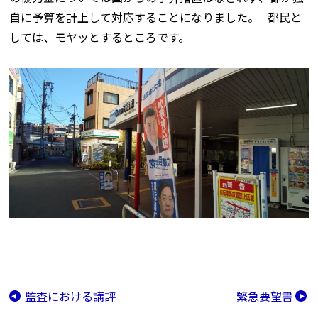
自に予算を計上して対応することになりました。 都民と
しては、モヤッとするところです。
監査における講評
緊急要望書