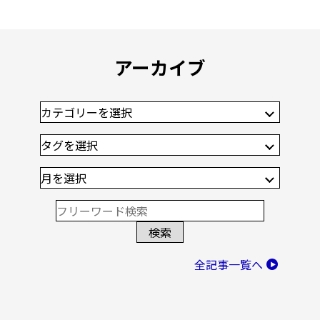
アーカイブ
全記事一覧へ