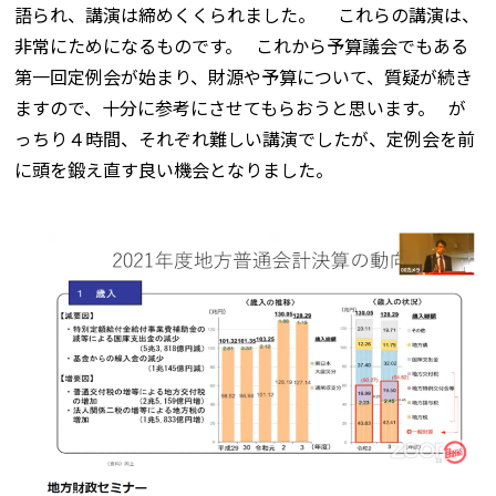
語られ、講演は締めくくられました。 これらの講演は、
非常にためになるものです。 これから予算議会でもある
第一回定例会が始まり、財源や予算について、質疑が続き
ますので、十分に参考にさせてもらおうと思います。 が
っちり４時間、それぞれ難しい講演でしたが、定例会を前
に頭を鍛え直す良い機会となりました。