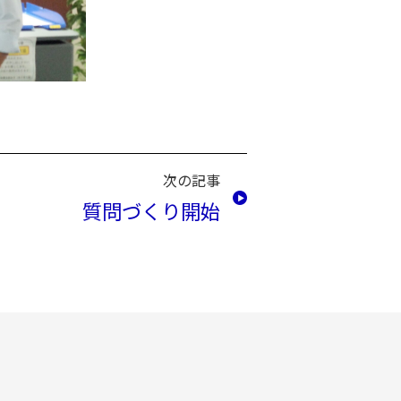
次の記事
質問づくり開始