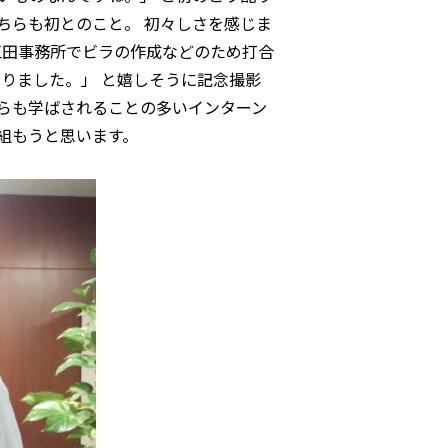
ちらも初とのこと。 初々しさを感じま
江田事務所でビラの作成などのため打合
りました。」 と嬉しそうに記念撮影
らも学ばされることの多いインターン
り組もうと思います。