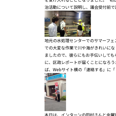
治活動について説明し、議会受付前で
地元の水処理センターでのサマーフェ
での大変な作業で川や海がきれいにな
ましたので、彼らにもお手伝いしても
に、区政レポートが届くことになろう
ば、Webサイト横の「連絡する」に
本日は、インターンの田村さんと金曜