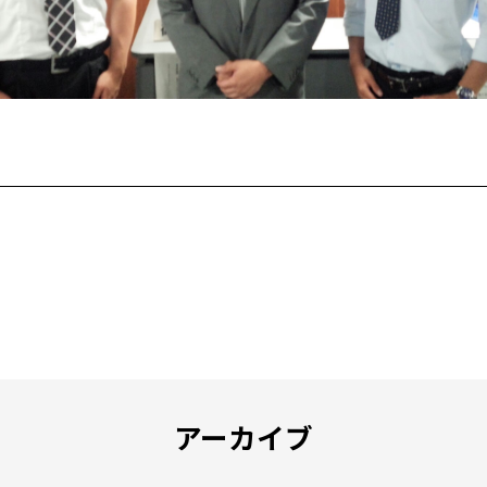
アーカイブ