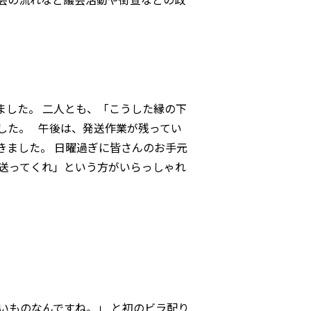
ました。 二人とも、「こうした縁の下
した。 午後は、発送作業が残ってい
きました。 日曜過ぎに皆さんのお手元
も送ってくれ」という方がいらっしゃれ
いものなんですね。」 と初のビラ配り