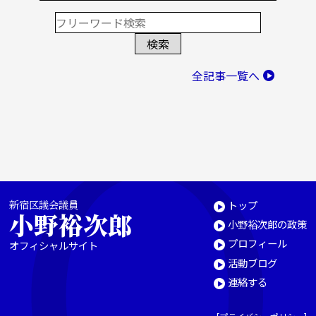
全記事一覧へ
新宿区議会議員
トップ
小野裕次郎
小野裕次郎の政策
プロフィール
オフィシャルサイト
活動ブログ
連絡する