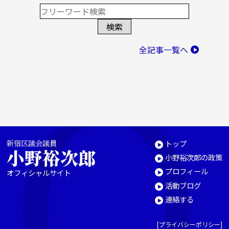
全記事一覧へ
新宿区議会議員
トップ
小野裕次郎
小野裕次郎の政策
プロフィール
オフィシャルサイト
活動ブログ
連絡する
[
プライバシーポリシー
]